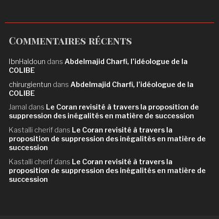
Commentaires récents
IbnHaldoun
dans
Abdelmajid Charfi, l’idéologue de la
COLIBE
chirurgientun
dans
Abdelmajid Charfi, l’idéologue de la
COLIBE
Jamal
dans
Le Coran revisité à travers la proposition de
suppression des inégalités en matière de succession
Kastalli cherif
dans
Le Coran revisité à travers la
proposition de suppression des inégalités en matière de
succession
Kastalli cherif
dans
Le Coran revisité à travers la
proposition de suppression des inégalités en matière de
succession