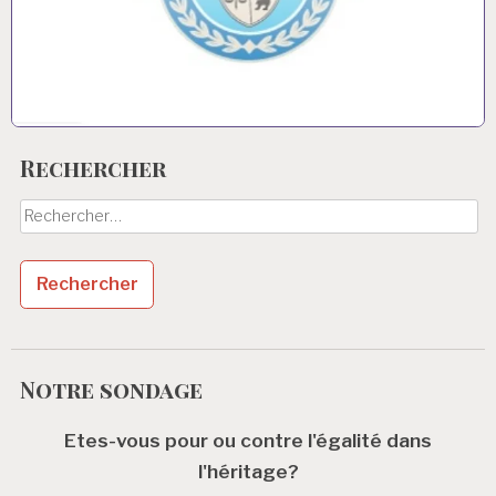
Rechercher
Rechercher :
Notre sondage
Etes-vous pour ou contre l'égalité dans
l'héritage?