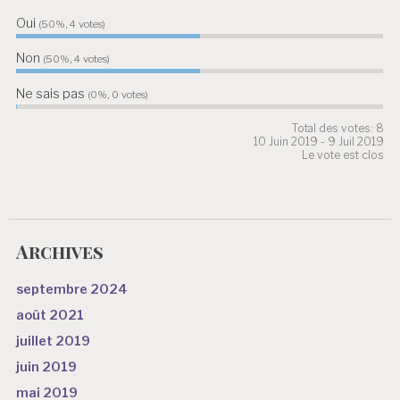
Oui
50%, 4
votes
Non
50%, 4
votes
Ne sais pas
0%, 0
votes
Total des votes: 8
10 Juin 2019
-
9 Juil 2019
Le vote est clos
Archives
septembre 2024
août 2021
juillet 2019
juin 2019
mai 2019