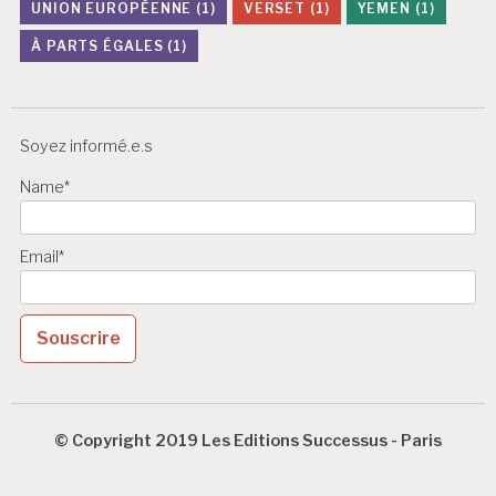
UNION EUROPÉENNE
(1)
VERSET
(1)
YEMEN
(1)
À PARTS ÉGALES
(1)
Soyez informé.e.s
Name*
Email*
© Copyright 2019 Les Editions Successus - Paris