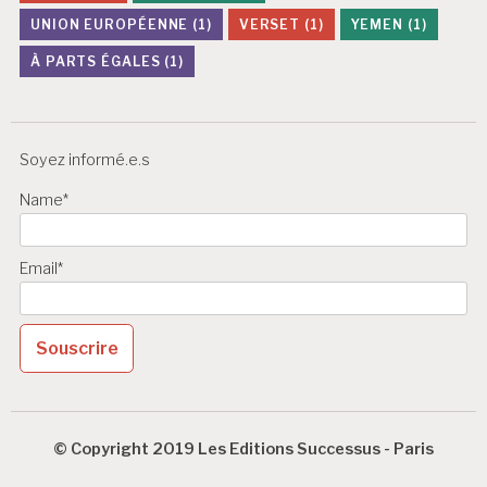
UNION EUROPÉENNE
(1)
VERSET
(1)
YEMEN
(1)
À PARTS ÉGALES
(1)
Soyez informé.e.s
Name*
Email*
© Copyright 2019 Les Editions Successus - Paris