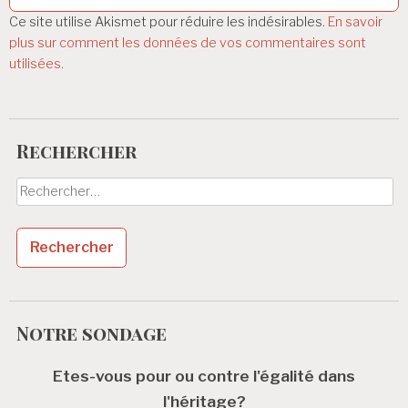
e
Ce site utilise Akismet pour réduire les indésirables.
En savoir
plus sur comment les données de vos commentaires sont
utilisées
.
Rechercher
Rechercher :
Notre sondage
Etes-vous pour ou contre l'égalité dans
l'héritage?