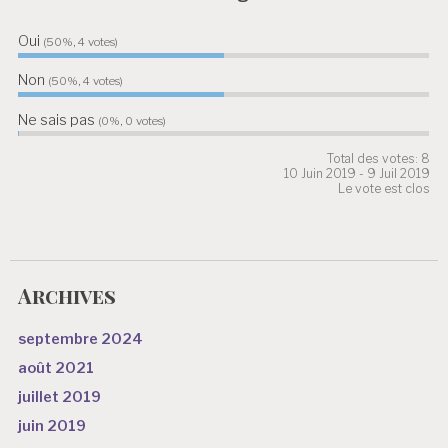
Oui
50%, 4
votes
Non
50%, 4
votes
Ne sais pas
0%, 0
votes
Total des votes: 8
10 Juin 2019
-
9 Juil 2019
Le vote est clos
Archives
septembre 2024
août 2021
juillet 2019
juin 2019